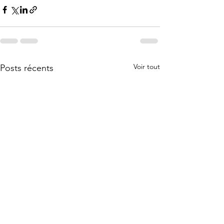
Voir tout
Posts récents